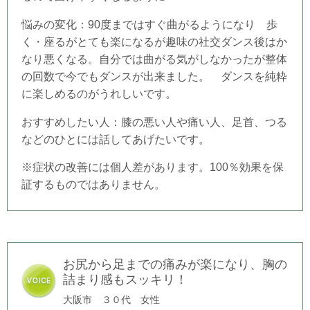
悩みの変化：90度まではすぐ曲がるようになり 歩
く・座るがとても楽になるが趣味の社交ダンス後はか
なり悪くなる。自分では曲がる気がしなかったが整体
の回数で今でもダンスが出来ました。 ダンスを純粋
に楽しめるのがうれしいです。
おすすめしたい人：膝の悪い人や痛い人、足首、つる
などのひとには話してあげたいです。
※症状の改善には個人差があります。100％効果を保
証するものではありません。
お尻から足までの痛みが楽になり、胸の
詰まり感もスッキリ！
大阪市 ３０代
女性