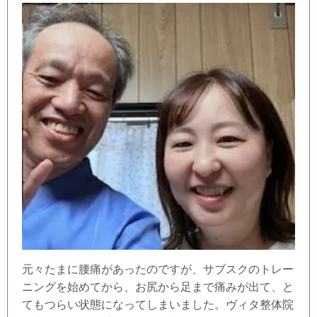
元々たまに腰痛があったのですが、サブスクのトレー
ニングを始めてから、お尻から足まで痛みが出て、と
てもつらい状態になってしまいました。ヴィタ整体院