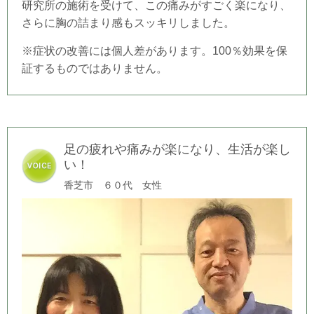
研究所の施術を受けて、この痛みがすごく楽になり、
さらに胸の詰まり感もスッキリしました。
※症状の改善には個人差があります。100％効果を保
証するものではありません。
足の疲れや痛みが楽になり、生活が楽し
い！
香芝市 ６０代 女性