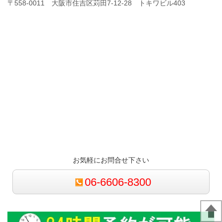
〒558-0011 大阪市住吉区苅田7-12-28 トキワビル403
お気軽にお問合せ下さい
06-6606-8300