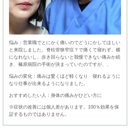
悩み：営業職でとにかく痛いのでどうにかしてほしい
と来院しました。脊柱管狭窄症？で
痛くて寝れず、横
になれないし、歩き回らないと我慢できない痛みか続
き、
榛原病院の手術が決まっていたのですが、、
悩みの変化：痛みは驚くほど軽くなり 寝れるように
なり仕事が出来るようになりました。
おすすめしたい人：身体の痛みがひどい方に
※症状の改善には個人差があります。100％効果を保
証するものではありません。