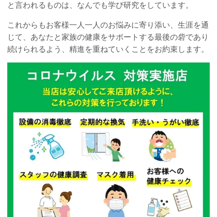
と言われるものは、なんでも学び研究をしています。
これからもお客様一人一人のお悩みに寄り添い、生涯を通
じて、あなたと家族の健康をサポートする最後の砦であり
続けられるよう、精進を重ねていくことをお約束します。