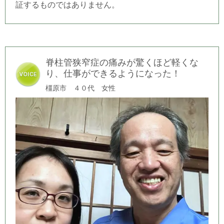
証するものではありません。
脊柱管狭窄症の痛みが驚くほど軽くな
り、仕事ができるようになった！
橿原市 ４０代 女性