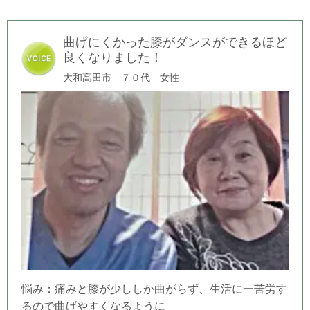
曲げにくかった膝がダンスができるほど
良くなりました！
大和高田市 ７０代
女性
悩み：痛みと膝が少ししか曲がらず、生活に一苦労す
るので曲げやすくなるように