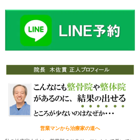
営業マンから治療家の道へ