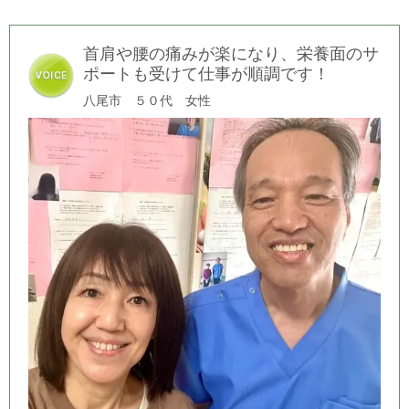
首肩や腰の痛みが楽になり、栄養面のサ
ポートも受けて仕事が順調です！
八尾市 ５０代 女性