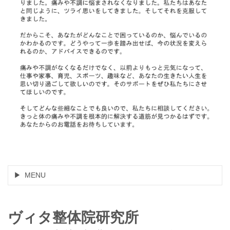
MENU
ヴィタ整体院研究所