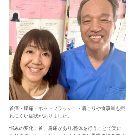
首痛・腰痛・ホットフラッシュ・肩こりや食事量も摂
れにくい症状がありました。
悩みの変化：首、肩痛があり,
整体を行うことで楽に