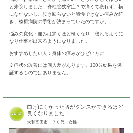
と来院しました。脊柱管狭窄症？で
痛くて寝れず、横
になれないし、歩き回らないと我慢できない痛みか続
き、
榛原病院の手術が決まっていたのですが、、
悩みの変化：痛みは驚くほど軽くなり 寝れるように
なり仕事が出来るようになりました。
おすすめしたい人：身体の痛みがひどい方に
※症状の改善には個人差があります。100％効果を保
証するものではありません。
曲げにくかった膝がダンスができるほど
良くなりました！
大和高田市 ７０代
女性