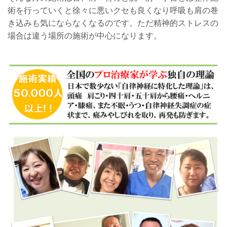
術を行っていくと徐々に悪いクセも良くなり呼吸も肩の巻
き込みも気にならなくなるのです。ただ精神的ストレスの
場合は違う場所の施術が中心になります。