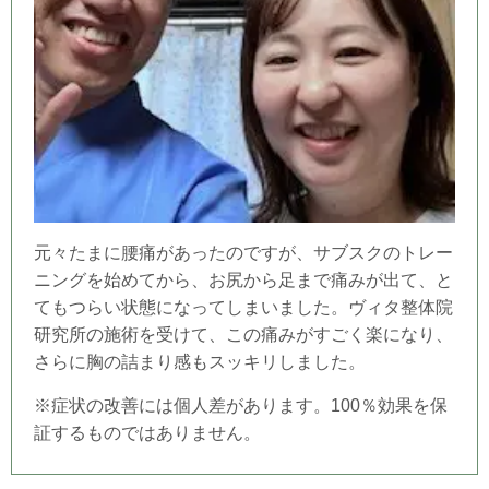
元々たまに腰痛があったのですが、サブスクのトレー
ニングを始めてから、お尻から足まで痛みが出て、と
てもつらい状態になってしまいました。ヴィタ整体院
研究所の施術を受けて、この痛みがすごく楽になり、
さらに胸の詰まり感もスッキリしました。
※症状の改善には個人差があります。100％効果を保
証するものではありません。