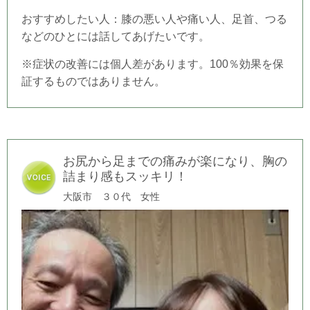
おすすめしたい人：膝の悪い人や痛い人、足首、つる
などのひとには話してあげたいです。
※症状の改善には個人差があります。100％効果を保
証するものではありません。
お尻から足までの痛みが楽になり、胸の
詰まり感もスッキリ！
大阪市 ３０代
女性