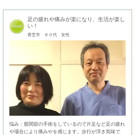
足の疲れや痛みが楽になり、生活が楽し
い！
香芝市 ６０代 女性
悩み：股関節の手術をしているので片足など足の疲れ
や場合により痛みやを感じます。歩行が浮き気味で