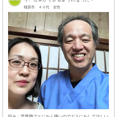
橿原市 ４０代 女性
悩み：営業職でとにかく痛いのでどうにかしてほしい