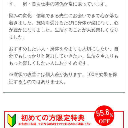
す。 肩・首も仕事の関係か常に張っています。
悩みの変化：信頼できる先生にお会いできて心が落ち
着きました。
施術を受けるたびに身体が楽になり、心
が豊かになりました。生
活することが大変楽しくなり
ました。
おすすめしたい人：身体を今よりも大切にしたい、自
分でもしっかりと努力していきたい、生活を今よりも
もっと楽しくしたい人におすすめです。
※症状の改善には個人差があります。100％効果を保
証するものではありません。