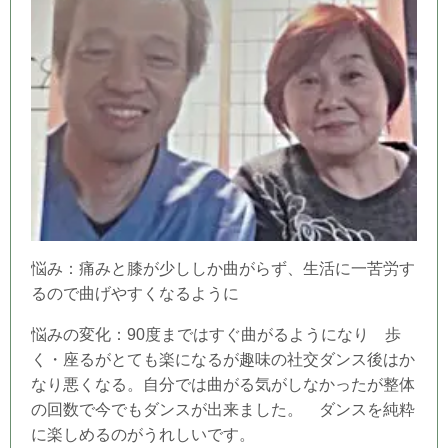
悩み：痛みと膝が少ししか曲がらず、生活に一苦労す
るので曲げやすくなるように
悩みの変化：90度まではすぐ曲がるようになり 歩
く・座るがとても楽になるが趣味の社交ダンス後はか
なり悪くなる。自分では曲がる気がしなかったが整体
の回数で今でもダンスが出来ました。 ダンスを純粋
に楽しめるのがうれしいです。