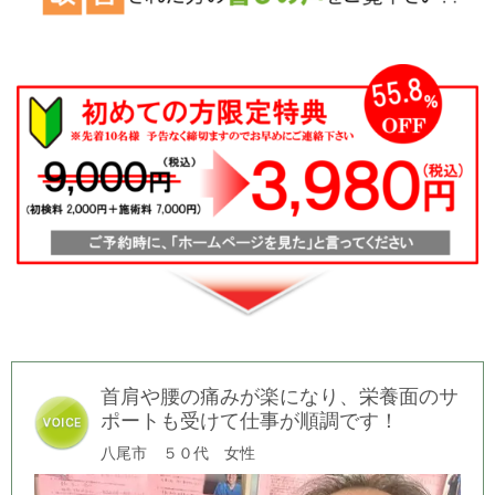
首肩や腰の痛みが楽になり、栄養面のサ
ポートも受けて仕事が順調です！
八尾市 ５０代 女性