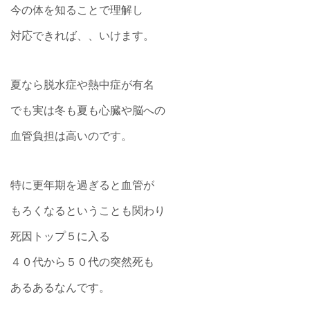
今の体を知ることで理解し
対応できれば、、いけます。
夏なら脱水症や熱中症が有名
でも実は冬も夏も心臓や脳への
血管負担は高いのです。
特に更年期を過ぎると血管が
もろくなるということも関わり
死因トップ５に入る
４０代から５０代の突然死も
あるあるなんです。