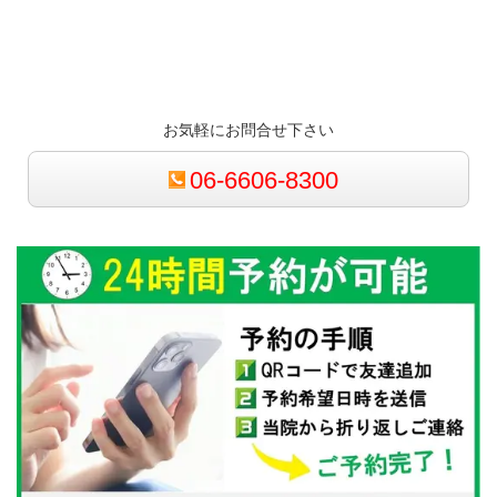
お気軽にお問合せ下さい
06-6606-8300