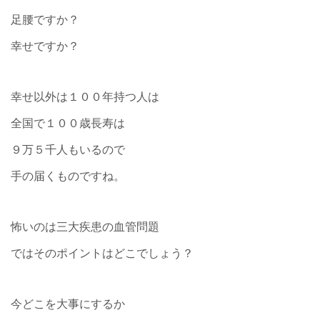
足腰ですか？
幸せですか？
幸せ以外は１００年持つ人は
全国で１００歳長寿は
９万５千人もいるので
手の届くものですね。
怖いのは三大疾患の血管問題
ではそのポイントはどこでしょう？
今どこを大事にするか